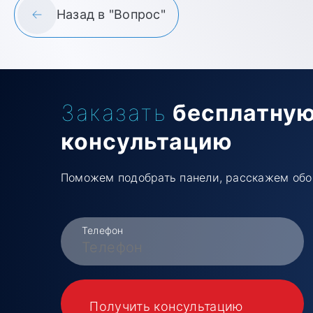
Назад в "Вопрос"
Заказать
бесплатну
консультацию
Поможем подобрать панели, расскажем обо
Телефон