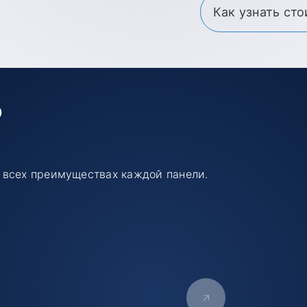
Как узнать ст
ю
 всех преимуществах каждой панели.