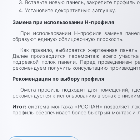
Вставьте новую панель, закрепите профиль 
Установите декоративную заглушку.
Замена при использовании Н-профиля
При использовании Н-профиля замена панел
образуют единую облицовочную плоскость.
Как правило, выбирается жертвенная панель 
Далее производится перемонтаж всего участка
подрезкой полок панели. Перед проведением р
рекомендуем получить консультацию производите
Рекомендации по выбору профиля
Омега-профиль подходит для помещений, где
рекомендуется к использованию в зонах с низким 
Итог:
система монтажа «РОСПАН» позволяет лока
профиль обеспечивает более быстрый монтаж и л