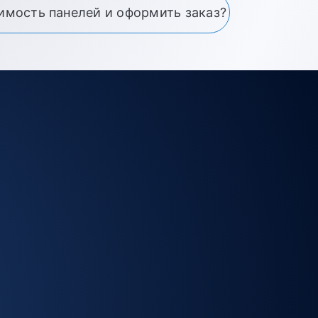
оимость панелей и оформить заказ?