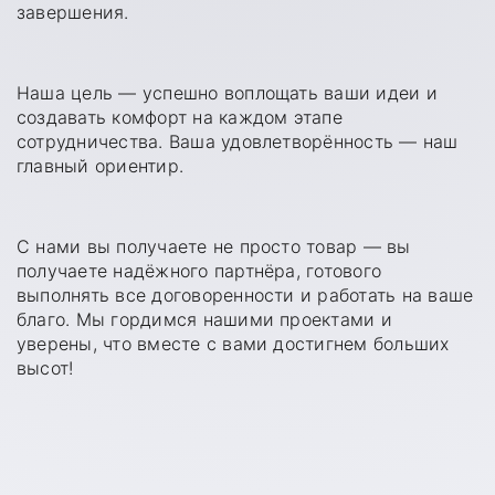
завершения.
Наша цель — успешно воплощать ваши идеи и
создавать комфорт на каждом этапе
сотрудничества. Ваша удовлетворённость — наш
главный ориентир.
С нами вы получаете не просто товар — вы
получаете надёжного партнёра, готового
выполнять все договоренности и работать на ваше
благо. Мы гордимся нашими проектами и
уверены, что вместе с вами достигнем больших
высот!