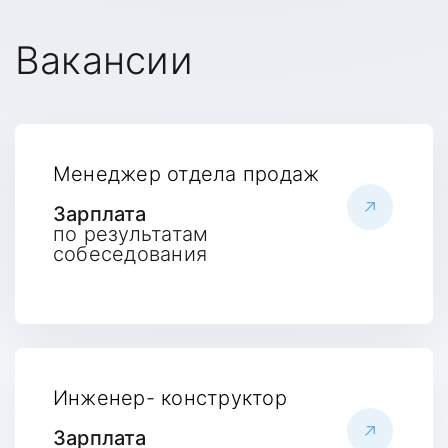
Вакансии
Менеджер отдела продаж
Зарплата
по результатам
собеседования
Инженер- конструктор
Зарплата