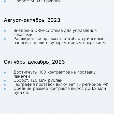
Оборот: 50 млн рублей.
Август-октябрь, 2023
Внедрена CRM-система для управления
заказами.
Расширен ассортимент: антибактериальные
панели, панели с супер-матовым покрытием.
Октябрь-декабрь, 2023
Достигнуты 100 контрактов на поставку
панелей
Оборот: 120 млн рублей.
География поставок включает 15 регионов РФ
Средний размер контракта вырос до 1,2 млн
рублей.