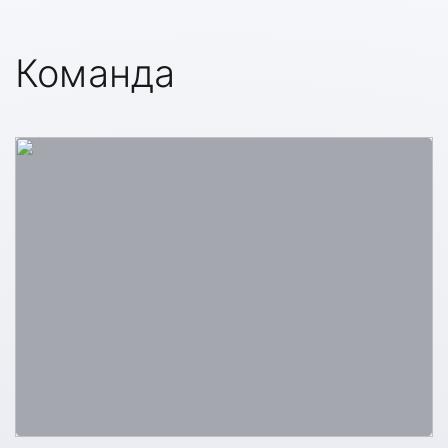
Команда