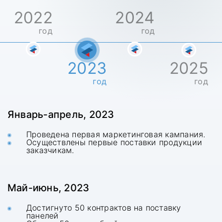
2022
2024
год
год
2023
2025
год
год
Январь-апрель, 2023
Проведена первая маркетинговая кампания.
Осуществлены первые поставки продукции
заказчикам.
Май-июнь, 2023
Достигнуто 50 контрактов на поставку
панелей