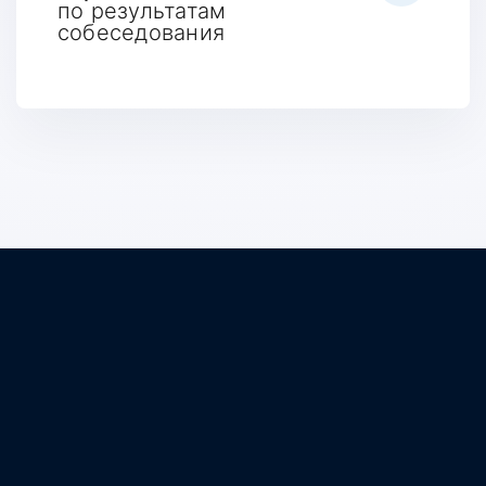
по результатам
собеседования