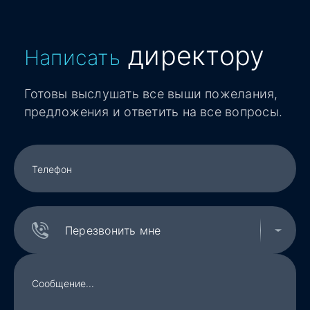
директору
Написать
Готовы выслушать все выши пожелания,
предложения и ответить на все вопросы.
Перезвонить мне