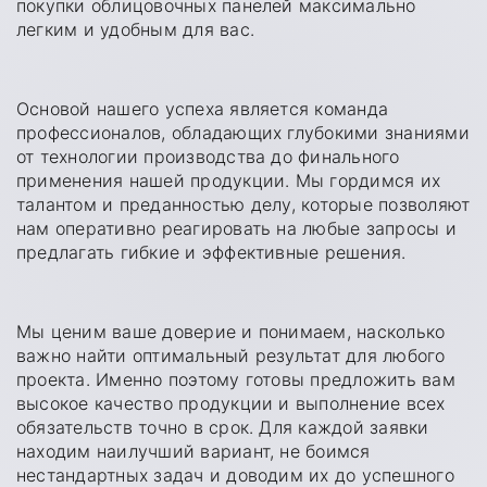
покупки облицовочных панелей максимально
легким и удобным для вас.
Основой нашего успеха является команда
профессионалов, обладающих глубокими знаниями
от технологии производства до финального
применения нашей продукции. Мы гордимся их
талантом и преданностью делу, которые позволяют
нам оперативно реагировать на любые запросы и
предлагать гибкие и эффективные решения.
Мы ценим ваше доверие и понимаем, насколько
важно найти оптимальный результат для любого
проекта. Именно поэтому готовы предложить вам
высокое качество продукции и выполнение всех
обязательств точно в срок. Для каждой заявки
находим наилучший вариант, не боимся
нестандартных задач и доводим их до успешного