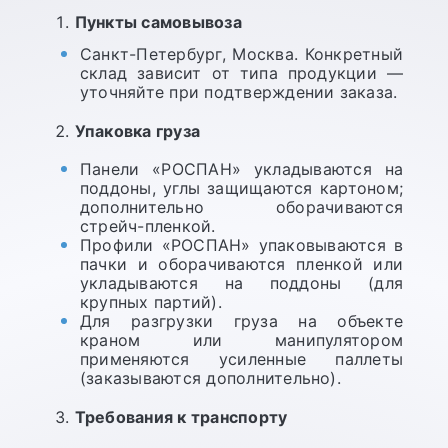
Пункты самовывоза
Санкт-Петербург, Москва. Конкретный
склад зависит от типа продукции —
уточняйте при подтверждении заказа.
Упаковка груза
Панели «РОСПАН» укладываются на
поддоны, углы защищаются картоном;
дополнительно оборачиваются
стрейч-пленкой.
Профили «РОСПАН» упаковываются в
пачки и оборачиваются пленкой или
укладываются на поддоны (для
крупных партий).
Для разгрузки груза на объекте
краном или манипулятором
применяются усиленные паллеты
(заказываются дополнительно).
Требования к транспорту