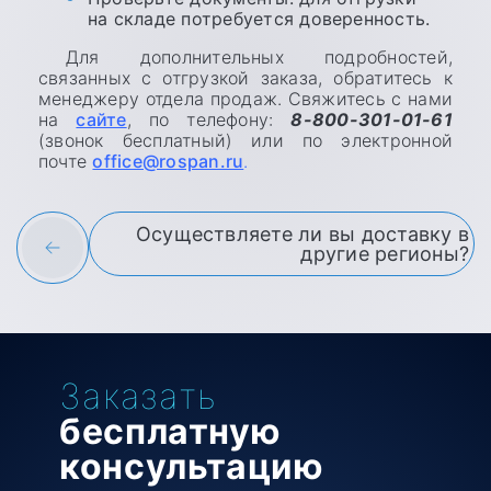
на складе потребуется доверенность.
Для дополнительных подробностей,
связанных с отгрузкой заказа, обратитесь к
менеджеру отдела продаж. Свяжитесь с нами
на
сайте
, по телефону:
8-800-301-01-61
(звонок бесплатный) или по электронной
почте
office@rospan.ru
.
Осуществляете ли вы доставку в
другие регионы?
Заказать
бесплатную
консультацию