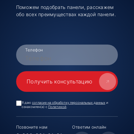
Поможем подобрать панели, расскажем
обо всех преимуществах каждой панели.
Телефон
Я даю
согласие на обработку персональных данных
и
ознакомлен(а) с
Политикой
.
Позвоните нам
Ответим онлайн