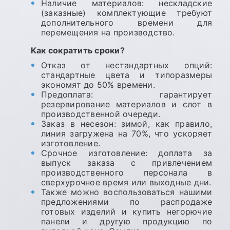
Наличие материалов: нескладские
(заказные) комплектующие требуют
дополнительного времени для
перемещения на производство.
Как сократить сроки?
Отказ от нестандартных опций:
стандартные цвета и типоразмеры
экономят до 50% времени.
Предоплата: гарантирует
резервирование материалов и слот в
производственной очереди.
Заказ в несезон: зимой, как правило,
линия загружена на 70%, что ускоряет
изготовление.
Срочное изготовление: доплата за
выпуск заказа с привлечением
производственного персонала в
сверхурочное время или выходные дни.
Также можно воспользоваться нашими
предложениями по распродаже
готовых изделий и
купить негорючие
панели
и другую продукцию по