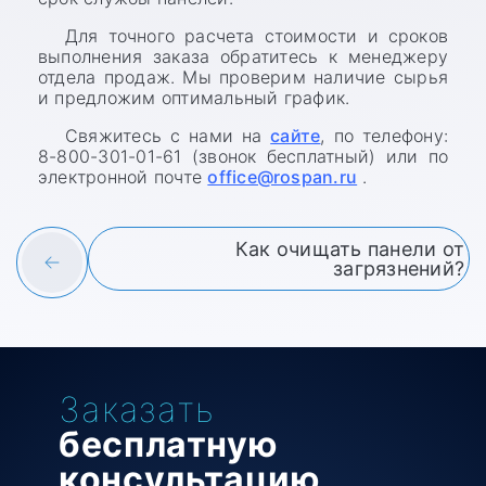
Для точного расчета стоимости и сроков
выполнения заказа обратитесь к менеджеру
отдела продаж. Мы проверим наличие сырья
и предложим оптимальный график.
Свяжитесь с нами на
сайте
, по телефону:
8-800-301-01-61 (звонок бесплатный) или по
электронной почте
office@rospan.ru
.
Как очищать панели от
загрязнений?
Заказать
бесплатную
консультацию