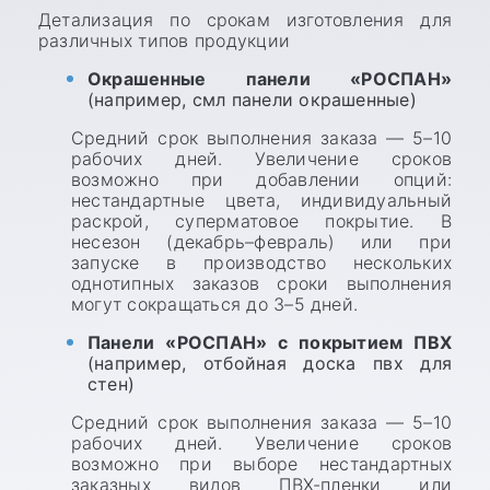
Детализация по срокам изготовления для
различных типов продукции
Окрашенные панели «РОСПАН»
(например, смл панели окрашенные)
Средний срок выполнения заказа — 5–10
рабочих дней. Увеличение сроков
возможно при добавлении опций:
нестандартные цвета, индивидуальный
раскрой, суперматовое покрытие. В
несезон (декабрь–февраль) или при
запуске в производство нескольких
однотипных заказов сроки выполнения
могут сокращаться до 3–5 дней.
Панели «РОСПАН» с покрытием ПВХ
(например, отбойная доска пвх для
стен)
Средний срок выполнения заказа — 5–10
рабочих дней. Увеличение сроков
возможно при выборе нестандартных
заказных видов ПВХ-пленки или