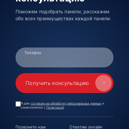
Поможем подобрать панели, расскажем
обо всех преимуществах каждой панели.
Телефон
Я даю
согласие на обработку персональных данных
и
ознакомлен(а) с
Политикой
.
Позвоните нам
Ответим онлайн