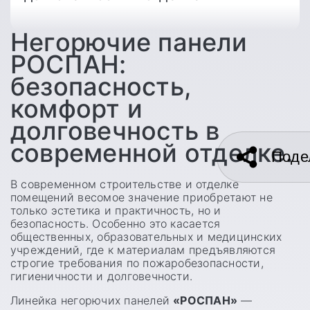
Негорючие панели
РОСПАН:
безопасность,
комфорт и
долговечность в
современной отделке.
Поде
В современном строительстве и отделке
помещений весомое значение приобретают не
только эстетика и практичность, но и
безопасность. Особенно это касается
общественных, образовательных и медицинских
учреждений, где к материалам предъявляются
строгие требования по пожаробезопасности,
гигиеничности и долговечности.
Линейка негорючих панелей
«РОСПАН»
—