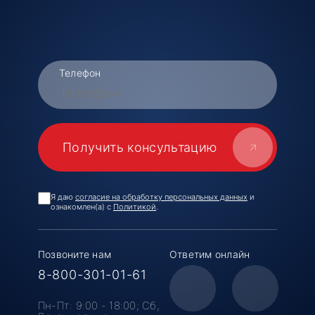
Телефон
Я даю
согласие на обработку персональных данных
и
ознакомлен(а) с
Политикой
.
Позвоните нам
Ответим онлайн
8-800-301-01-61
Пн-Пт: 9:00 - 18:00;
Cб,