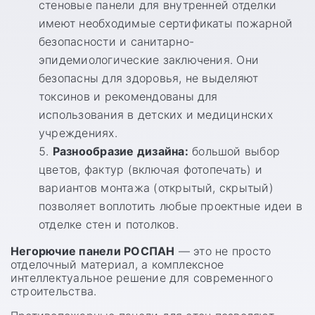
стеновые панели для внутренней отделки
имеют необходимые сертификаты пожарной
безопасности и санитарно-
эпидемиологические заключения. Они
безопасны для здоровья, не выделяют
токсинов и рекомендованы для
использования в детских и медицинских
учреждениях.
Разнообразие дизайна:
большой выбор
цветов, фактур (включая фотопечать) и
вариантов монтажа (открытый, скрытый)
позволяет воплотить любые проектные идеи в
отделке стен и потолков.
Негорючие панели РОСПАН
— это не просто
отделочный материал, а комплексное
интеллектуальное решение для современного
строительства.