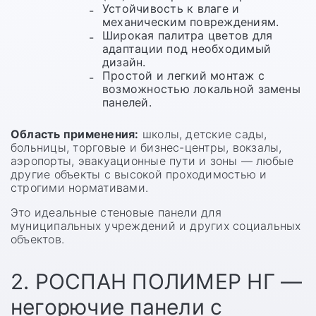
Устойчивость к влаге и
механическим повреждениям.
Широкая палитра цветов для
адаптации под необходимый
дизайн.
Простой и легкий монтаж с
возможностью локальной замены
панелей.
Область применения:
школы, детские сады,
больницы, торговые и бизнес-центры, вокзалы,
аэропорты, эвакуационные пути и зоны — любые
другие объекты с высокой проходимостью и
строгими нормативами.
Это идеальные стеновые панели для
муниципальных учреждений и других социальных
объектов.
2. РОСПАН ПОЛИМЕР НГ —
негорючие панели с