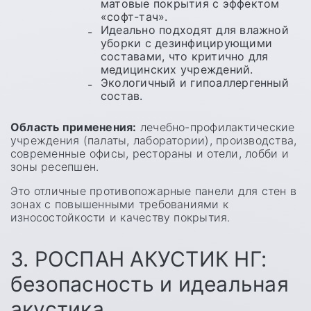
матовые покрытия с эффектом
«софт-тач».
Идеально подходят для влажной
уборки с дезинфицирующими
составами, что критично для
медицинских учреждений.
Экологичный и гипоаллергенный
состав.
Область применения:
лечебно-профилактические
учреждения (палаты, лаборатории), производства,
современные офисы, рестораны и отели, лобби и
зоны ресепшен.
Это отличные противопожарные панели для стен в
зонах с повышенными требованиями к
износостойкости и качеству покрытия.
3. РОСПАН АКУСТИК НГ:
безопасность и идеальная
акустика.