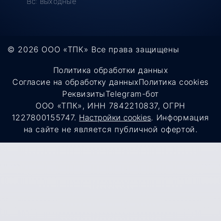
Вс: выходные
© 2026 ООО «ТПК»
Все права защищены
Политика обработки данных
Согласие на обработку данных
Политика cookies
Реквизиты
Telegram-бот
ООО «ТПК», ИНН 7842210837, ОГРН
1227800155747.
Настройки cookies
. Информация
на сайте не является публичной офертой.