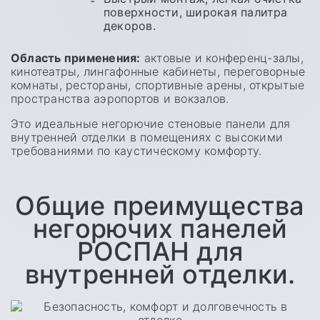
поверхности, широкая палитра
декоров.
Область применения:
актовые и конференц-залы,
кинотеатры, лингафонные кабинеты, переговорные
комнаты, рестораны, спортивные арены, открытые
пространства аэропортов и вокзалов.
Это идеальные негорючие стеновые панели для
внутренней отделки в помещениях с высокими
требованиями по каустическому комфорту.
Общие преимущества
негорючих панелей
РОСПАН для
внутренней отделки.