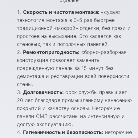
Скорость и чистота монтажа:
«сухая»
технология монтажа в 3-5 раз быстрее
традиционной «мокрой» отделки, без грязи и
простоев на высыхание. Это касается как
стеновых, так и потолочных панелей.
Ремонтопригодность:
сборно-разборная
конструкция позволяет заменить
поврежденную панель за 15 минут без
демонтажа и реставрации всей поверхности
стены.
Долговечность:
срок службы превышает
20 лет благодаря промышленному нанесению
покрытий и качеству основы. Негорючие
панели СМЛ рассчитаны на интенсивную и
долгую эксплуатацию.
Гигиеничность и безопасность:
негорючие